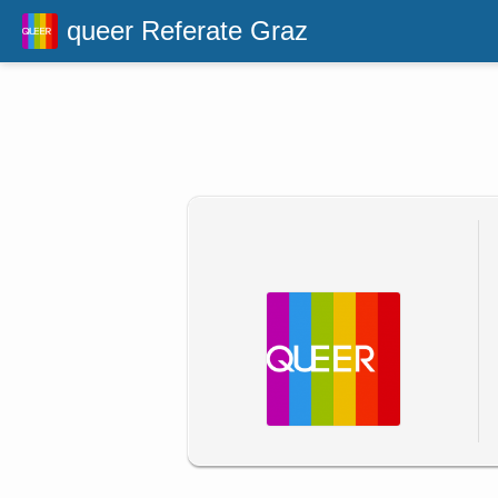
queer Referate Graz